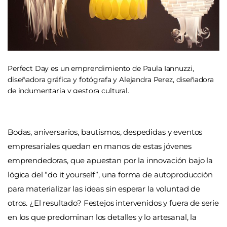
Perfect Day es un emprendimiento de Paula Iannuzzi,
diseñadora gráfica y fotógrafa y Alejandra Perez, diseñadora
de indumentaria y gestora cultural.
Bodas, aniversarios, bautismos, despedidas y eventos
empresariales quedan en manos de estas jóvenes
emprendedoras, que apuestan por la innovación bajo la
lógica del “do it yourself”, una forma de autoproducción
para materializar las ideas sin esperar la voluntad de
otros. ¿El resultado? Festejos intervenidos y fuera de serie
en los que predominan los detalles y lo artesanal, la