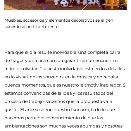
Muebles, accesorios y elementos decorativos se eligen
acuerdo al perfil del cliente.
Para que el día resulte inolvidable, una completa barra
de tragos y una rica comida garantizan un encuentro
difícil de olvidar. “La fiesta inolvidable está en los detalles,
en lo visual, en los souvenirs, en la música y en regalar
buenos momentos, que es nuestro leitmotiv inspirador. Si
estamos convencidas de la idea y los resultados del
proceso de trabajo, sabemos que la propuesta va a
gustar. El arte sostiene nuestro tsunami; todo lo que
hacemos parte del convencimiento de que las
ambientaciones son muchas veces aburridas y nosotras