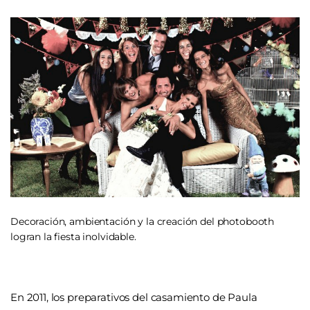
Decoración, ambientación y la creación del photobooth
logran la fiesta inolvidable.
En 2011, los preparativos del casamiento de Paula