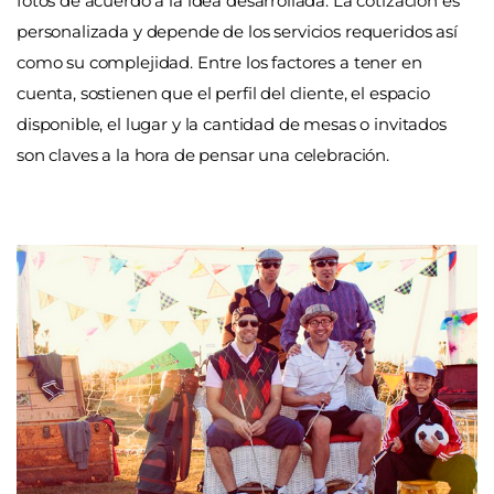
fotos de acuerdo a la idea desarrollada. La cotización es
personalizada y depende de los servicios requeridos así
como su complejidad. Entre los factores a tener en
cuenta, sostienen que el perfil del cliente, el espacio
disponible, el lugar y la cantidad de mesas o invitados
son claves a la hora de pensar una celebración.