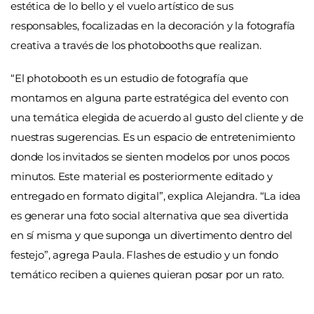
estética de lo bello y el vuelo artístico de sus
responsables, focalizadas en la decoración y la fotografía
creativa a través de los photobooths que realizan.
“El photobooth es un estudio de fotografía que
montamos en alguna parte estratégica del evento con
una temática elegida de acuerdo al gusto del cliente y de
nuestras sugerencias. Es un espacio de entretenimiento
donde los invitados se sienten modelos por unos pocos
minutos. Este material es posteriormente editado y
entregado en formato digital”, explica Alejandra. “La idea
es generar una foto social alternativa que sea divertida
en sí misma y que suponga un divertimento dentro del
festejo”, agrega Paula. Flashes de estudio y un fondo
temático reciben a quienes quieran posar por un rato.