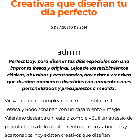
Creativas que diseñan tu
día perfecto
AGENDA
5 DE AGOSTO DE 2014
admin
Perfect Day, para diseñar tus días especiales con una
impronta fresca y original. Lejos de los recibimientos
clásicos, aburridos y acartonados, hoy existen creativos
que diseñan momentos divertidos con ambientaciones
personalizadas y presupuestos a medida.
Vicky quería un cumpleaños al mejor estilo beatle.
Jessica y Rodo soñaban con un casamiento vintage.
Valentino deseaba un festejo zombie y Juli un agasajo de
película. Lejos de los recibimientos clásicos, aburridos y
acartonados, hoy existen creativos que diseñan