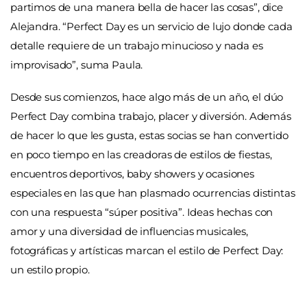
partimos de una manera bella de hacer las cosas”, dice
Alejandra. “Perfect Day es un servicio de lujo donde cada
detalle requiere de un trabajo minucioso y nada es
improvisado”, suma Paula.
Desde sus comienzos, hace algo más de un año, el dúo
Perfect Day combina trabajo, placer y diversión. Además
de hacer lo que les gusta, estas socias se han convertido
en poco tiempo en las creadoras de estilos de fiestas,
encuentros deportivos, baby showers y ocasiones
especiales en las que han plasmado ocurrencias distintas
con una respuesta “súper positiva”. Ideas hechas con
amor y una diversidad de influencias musicales,
fotográficas y artísticas marcan el estilo de Perfect Day:
un estilo propio.