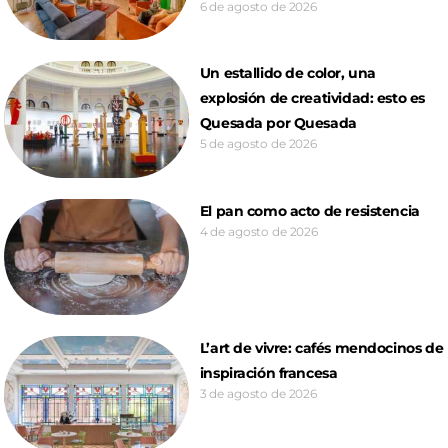
6 de agosto de 2026
Un estallido de color, una
explosión de creatividad: esto es
Quesada por Quesada
5 de agosto de 2026
El pan como acto de resistencia
4 de agosto de 2026
L’art de vivre: cafés mendocinos de
inspiración francesa
3 de agosto de 2026