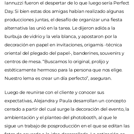
Iannuzzi fueron el despertar de lo que luego sería Perfect
Day. Si bien estas dos amigas habían realizado algunas
producciones juntas, el desafío de organizar una fiesta
alternativa las unió en la tarea. Le dijeron adiós a la
burbuja de vidrio y la vela blanca, y apostaron por la
decoración en papel en invitaciones, origamis -técnica
oriental del plegado del papel-, banderines, souvenirs y
centros de mesa. “Buscamos lo original, prolijo y
estéticamente hermoso para la persona que nos elige.
Nuestro lema es crear un día perfecto”, aseguran.
Luego de reunirse con el cliente y conocer sus
expectativas, Alejandra y Paula desarrollan un concepto
cerrado a partir del cual surge la decoración del evento, la
ambientación y el planteo del photobooth, al que le
sigue un trabajo de posproducción en el que se editan las