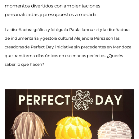
momentos divertidos con ambientaciones
personalizadas y presupuestos a medida.
La diseñadora gráfica y fotógrafa Paula Iannuzzi y la diseñadora
de indumentaria y gestora cultural Alejandra Pérez son las
creadoras de Perfect Day, iniciativa sin precedentes en Mendoza
que transforma días únicos en escenarios perfectos. ¿Querés
saber lo que hacen?