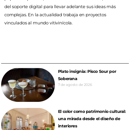
del soporte digital para llevar adelante sus ideas más
complejas. En la actualidad trabaja en proyectos
vinculados al mundo vitivinícola.
Plato insignia: Pisco Sour por
Soberana
7 de agosto de 2026
El color como patrimonio cultural:
una mirada desde el diseño de
interiores