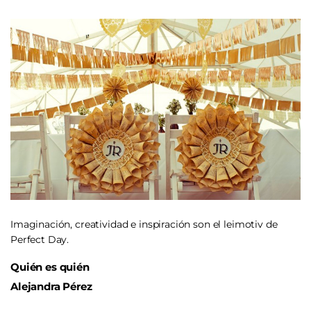
Imaginación, creatividad e inspiración son el leimotiv de
Perfect Day.
Quién es quién
Alejandra Pérez