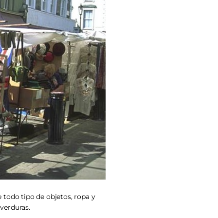
 todo tipo de objetos, ropa y
 verduras.