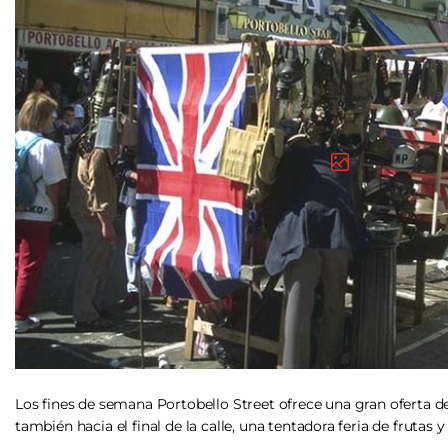
Los fines de semana Portobello Street ofrece una gran oferta de
también hacia el final de la calle, una tentadora feria de frutas y