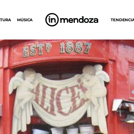
LTURA
MÚSICA
TENDENCI