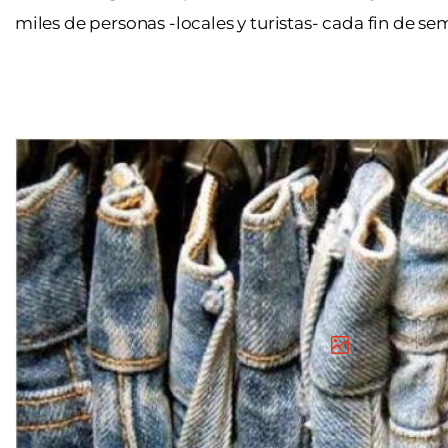
miles de personas -locales y turistas- cada fin de se