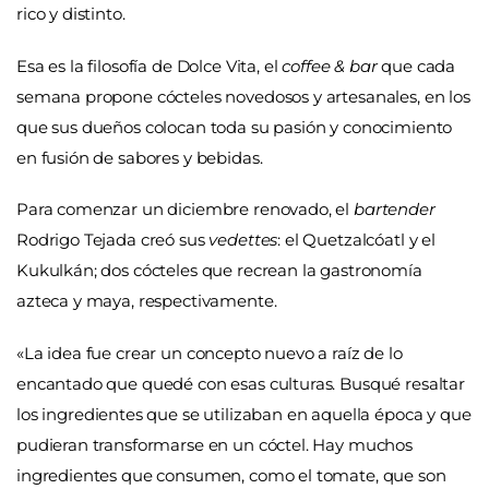
rico y distinto.
Esa es la filosofía de Dolce Vita, el
coffee & bar
que cada
semana propone cócteles novedosos y artesanales, en los
que sus dueños colocan toda su pasión y conocimiento
en fusión de sabores y bebidas.
Para comenzar un diciembre renovado, el
bartender
Rodrigo Tejada creó sus
vedettes
: el Quetzalcóatl y el
Kukulkán; dos cócteles que recrean la gastronomía
azteca y maya, respectivamente.
«La idea fue crear un concepto nuevo a raíz de lo
encantado que quedé con esas culturas. Busqué resaltar
los ingredientes que se utilizaban en aquella época y que
pudieran transformarse en un cóctel. Hay muchos
ingredientes que consumen, como el tomate, que son