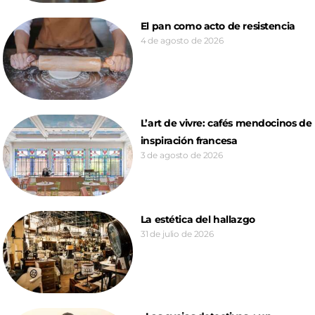
El pan como acto de resistencia
4 de agosto de 2026
L’art de vivre: cafés mendocinos de
inspiración francesa
3 de agosto de 2026
La estética del hallazgo
31 de julio de 2026