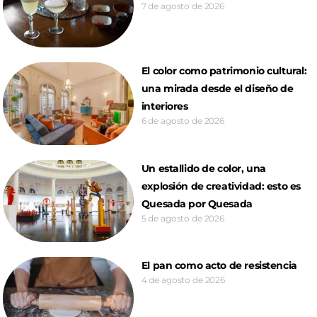
7 de agosto de 2026
El color como patrimonio cultural:
una mirada desde el diseño de
interiores
6 de agosto de 2026
Un estallido de color, una
explosión de creatividad: esto es
Quesada por Quesada
5 de agosto de 2026
El pan como acto de resistencia
4 de agosto de 2026