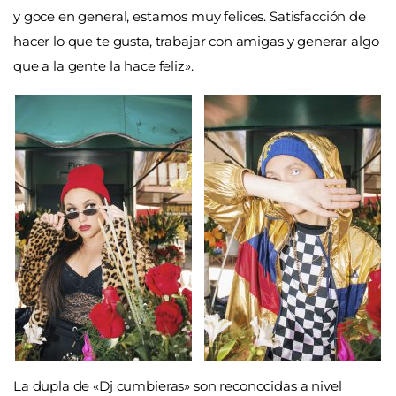
y goce en general, estamos muy felices. Satisfacción de
hacer lo que te gusta, trabajar con amigas y generar algo
que a la gente la hace feliz».
La dupla de «Dj cumbieras» son reconocidas a nivel