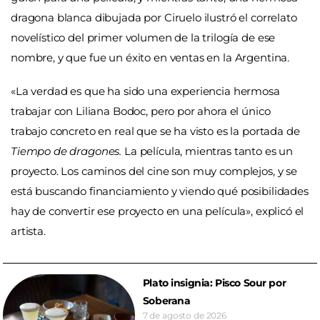
dragona blanca dibujada por Ciruelo ilustró el correlato
novelístico del primer volumen de la trilogía de ese
nombre, y que fue un éxito en ventas en la Argentina.
«La verdad es que ha sido una experiencia hermosa
trabajar con Liliana Bodoc, pero por ahora el único
trabajo concreto en real que se ha visto es la portada de
Tiempo de dragones.
La película, mientras tanto es un
proyecto. Los caminos del cine son muy complejos, y se
está buscando financiamiento y viendo qué posibilidades
hay de convertir ese proyecto en una película», explicó el
artista.
Plato insignia: Pisco Sour por
Soberana
7 de agosto de 2026