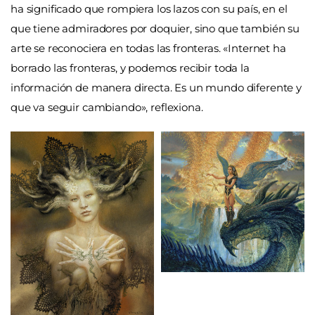
ha significado que rompiera los lazos con su país, en el
que tiene admiradores por doquier, sino que también su
arte se reconociera en todas las fronteras. «Internet ha
borrado las fronteras, y podemos recibir toda la
información de manera directa. Es un mundo diferente y
que va seguir cambiando», reflexiona.