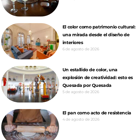
El color como patrimonio cultural:
una mirada desde el diseño de
interiores
6 de agosto de 2026
Un estallido de color, una
explosión de creatividad: esto es
Quesada por Quesada
5 de agosto de 2026
El pan como acto de resistencia
4 de agosto de 2026