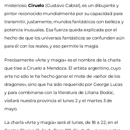
misterioso.
Ciruelo
(Gustavo Cabral), es un dibujante y
pintor reconocido mundialmente por su capacidad para
transmitir, justamente, mundos fantásticos con belleza y
potencia inusuales. Esa fuerza queda explicada por el
hecho de que los universos fantásticos se confunden aún
para él con los reales, y eso permite la magia.
Precisamente «Arte y magia» es el nombre de la charla
que trae a Ciruelo a Mendoza. El artista argentino, cuyo
arte no sólo le ha hecho ganar el mote de «señor de los
dragones», sino que ha sido requerido por George Lucas
y para combinarse con la literatura de Liliana Bodoc,
visitará nuestra provincia el lunes 2 y el martes 3 de
mayo.
La charla «Arte y magia» será el lunes, de 18 a 22, en el