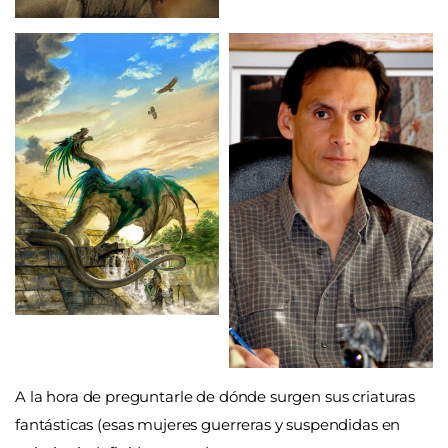
A la hora de preguntarle de dónde surgen sus criaturas
fantásticas (esas mujeres guerreras y suspendidas en