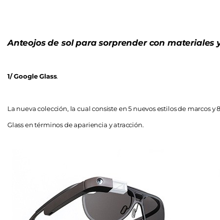
Anteojos de sol para sorprender con materiales 
1/ Google Glass
.
La nueva colección, la cual consiste en 5 nuevos estilos de marcos y 8
Glass en términos de apariencia y atracción.