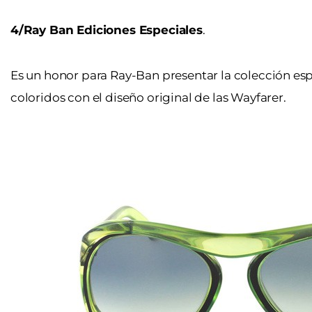
4/Ray Ban Ediciones Especiales
.
Es un honor para Ray-Ban presentar la colección esp
coloridos con el diseño original de las Wayfarer.