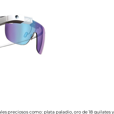
es preciosos como: plata paladio, oro de 18 quilates y