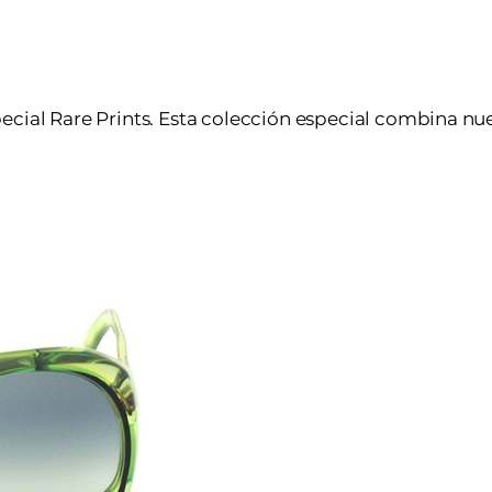
ecial Rare Prints. Esta colección especial combina n