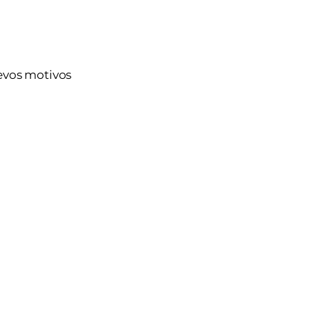
uevos motivos