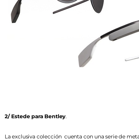
2/ Estede para Bentley
.
La exclusiva colección cuenta con una serie de metal