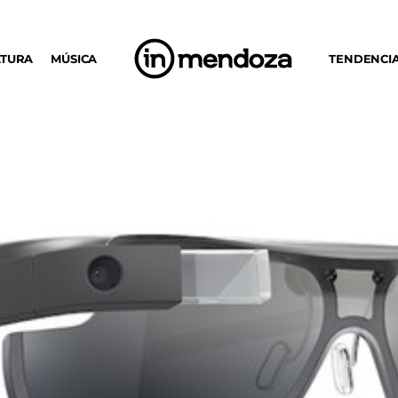
LTURA
MÚSICA
TENDENCI