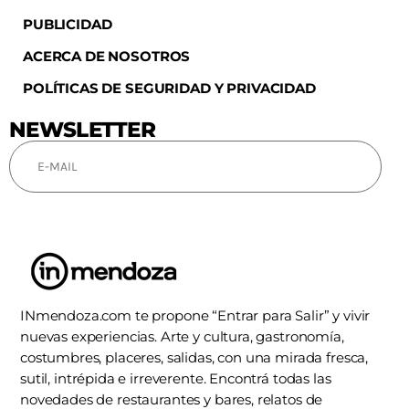
PUBLICIDAD
ACERCA DE NOSOTROS
POLÍTICAS DE SEGURIDAD Y PRIVACIDAD
NEWSLETTER
SUSCRIBIRSE
INmendoza.com te propone “Entrar para Salir” y vivir
nuevas experiencias. Arte y cultura, gastronomía,
costumbres, placeres, salidas, con una mirada fresca,
sutil, intrépida e irreverente. Encontrá todas las
novedades de restaurantes y bares, relatos de