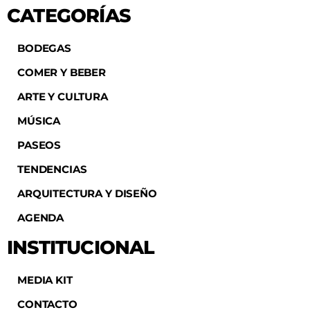
CATEGORÍAS
AGENDA
BODEGAS
COMER Y BEBER
ARTE Y CULTURA
MÚSICA
PASEOS
TENDENCIAS
ARQUITECTURA Y DISEÑO
AGENDA
INSTITUCIONAL
MEDIA KIT
CONTACTO