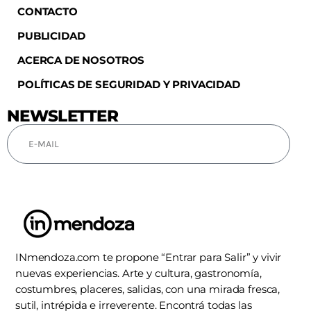
CONTACTO
PUBLICIDAD
ACERCA DE NOSOTROS
POLÍTICAS DE SEGURIDAD Y PRIVACIDAD
NEWSLETTER
SUSCRIBIRSE
INmendoza.com te propone “Entrar para Salir” y vivir
nuevas experiencias. Arte y cultura, gastronomía,
costumbres, placeres, salidas, con una mirada fresca,
sutil, intrépida e irreverente. Encontrá todas las