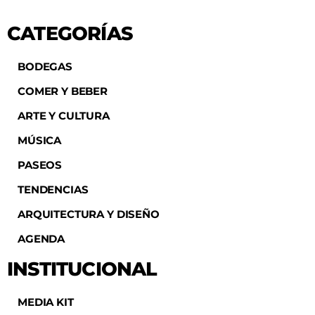
CATEGORÍAS
BODEGAS
COMER Y BEBER
ARTE Y CULTURA
MÚSICA
PASEOS
TENDENCIAS
ARQUITECTURA Y DISEÑO
AGENDA
INSTITUCIONAL
MEDIA KIT