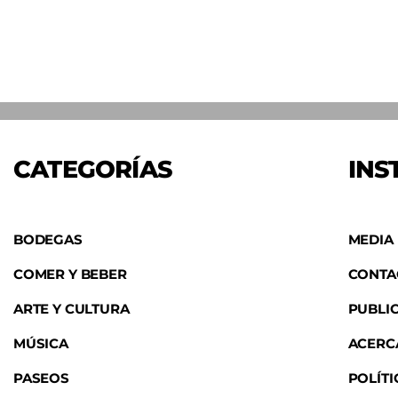
CATEGORÍAS
INS
BODEGAS
MEDIA 
COMER Y BEBER
CONTA
ARTE Y CULTURA
PUBLI
MÚSICA
ACERC
PASEOS
POLÍTI