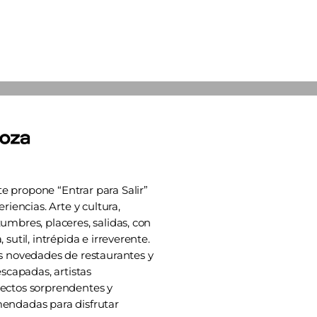
 propone “Entrar para Salir”
eriencias. Arte y cultura,
umbres, placeres, salidas, con
 sutil, intrépida e irreverente.
s novedades de restaurantes y
escapadas, artistas
ectos sorprendentes y
endadas para disfrutar