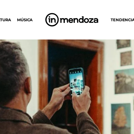
LTURA
MÚSICA
TENDENCI