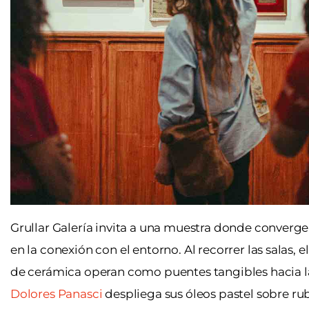
Grullar Galería invita a una muestra donde converge
en la conexión con el entorno. Al recorrer las salas, 
de cerámica operan como puentes tangibles hacia la
Dolores Panasci
despliega sus óleos pastel sobre rube