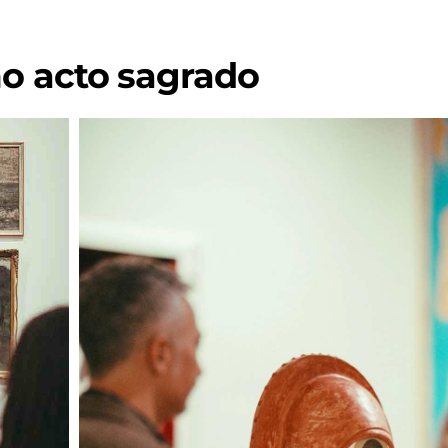
mo acto sagrado