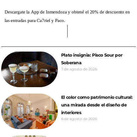
Descargate la App de Inmendoza y obtené el 20% de descuento en
las entradas para Ca7riel y Paco.
Plato insignia: Pisco Sour por
Soberana
7 de agosto de 2026
El color como patrimonio cultural:
una mirada desde el diseño de
interiores
6 de agosto de 2026