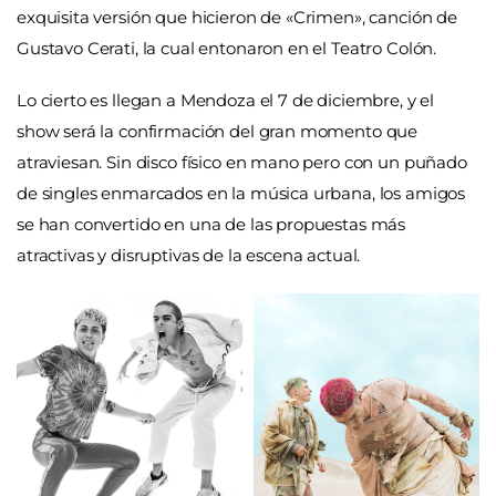
exquisita versión que hicieron de «Crimen», canción de
Gustavo Cerati, la cual entonaron en el Teatro Colón.
Lo cierto es llegan a Mendoza el 7 de diciembre, y el
show será la confirmación del gran momento que
atraviesan. Sin disco físico en mano pero con un puñado
de singles enmarcados en la música urbana, los amigos
se han convertido en una de las propuestas más
atractivas y disruptivas de la escena actual.