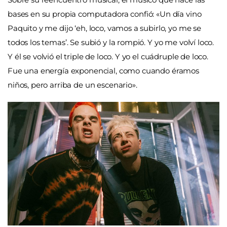
bases en su propia computadora confió: «Un día vino
Paquito y me dijo ‘eh, loco, vamos a subirlo, yo me se
todos los temas’. Se subió y la rompió. Y yo me volví loco.
Y él se volvió el triple de loco. Y yo el cuádruple de loco.
Fue una energía exponencial, como cuando éramos
niños, pero arriba de un escenario».