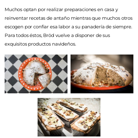
Muchos optan por realizar preparaciones en casa y
reinventar recetas de antaño mientras que muchos otros
escogen por confiar esa labor a su panadería de siempre.
Para todos éstos, Bröd vuelve a disponer de sus
exquisitos productos navideños.