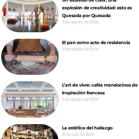
explosión de creatividad: esto es
Quesada por Quesada
5 de agosto de 2026
El pan como acto de resistencia
4 de agosto de 2026
L’art de vivre: cafés mendocinos de
inspiración francesa
3 de agosto de 2026
La estética del hallazgo
31 de julio de 2026