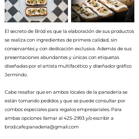
El secreto de Bröd es que la elaboración de sus productos
se realiza con ingredientes de primera calidad, sin
conservantes y con dedicación exclusiva. Además de sus
presentaciones abundantes y únicas con etiquetas
diseñadas por el artista multifacético y diseñador gráfico
Jermindo.
Cabe resaltar que en ambos locales de la panadería se
están tomando pedidos y que se puede consultar por
combos especiales para regalos empresariales. Para
ambas opciones llamar al 425-2993 y/o escribir a
brod.cafe.panaderia@gmail.com