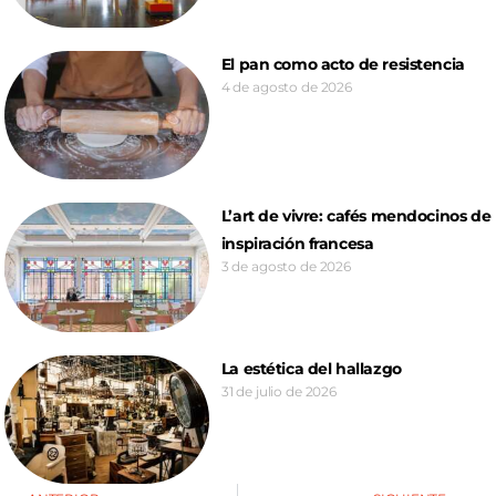
El pan como acto de resistencia
4 de agosto de 2026
L’art de vivre: cafés mendocinos de
inspiración francesa
3 de agosto de 2026
La estética del hallazgo
31 de julio de 2026