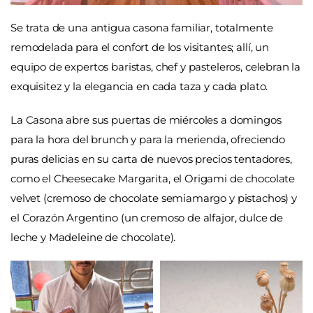
Se trata de una antigua casona familiar, totalmente
remodelada para el confort de los visitantes; allí, un
equipo de expertos baristas, chef y pasteleros, celebran la
exquisitez y la elegancia en cada taza y cada plato.
La Casona abre sus puertas de miércoles a domingos
para la hora del brunch y para la merienda, ofreciendo
puras delicias en su carta de nuevos precios tentadores,
como el Cheesecake Margarita, el Origami de chocolate
velvet (cremoso de chocolate semiamargo y pistachos) y
el Corazón Argentino (un cremoso de alfajor, dulce de
leche y Madeleine de chocolate).