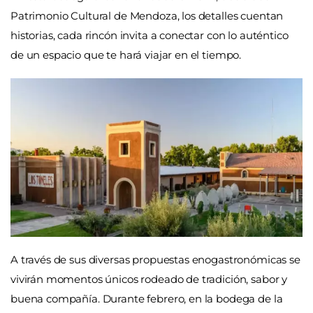
Patrimonio Cultural de Mendoza, los detalles cuentan
historias, cada rincón invita a conectar con lo auténtico
de un espacio que te hará viajar en el tiempo.
A través de sus diversas propuestas enogastronómicas se
vivirán momentos únicos rodeado de tradición, sabor y
buena compañía. Durante febrero, en la bodega de la