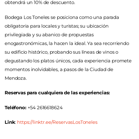
obtendrá un 10% de descuento.
Bodega Los Toneles se posiciona como una parada
obligatoria para locales y turistas; su ubicación
privilegiada y su abanico de propuestas
enogastronómicas, la hacen la ideal. Ya sea recorriendo
su edificio histórico, probando sus líneas de vinos o
degustando los platos únicos, cada experiencia promete
momentos inolvidables, a pasos de la Ciudad de
Mendoza.
Reservas para cualquiera de las experiencias:
Teléfono:
+54 2616618624
Link
:
https://linktr.ee/ReservasLosToneles