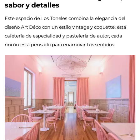
sabor y detalles
Este espacio de Los Toneles combina la elegancia del
diseño Art Déco con un estilo vintage y coquette; esta
cafetería de especialidad y pastelería de autor, cada
rincón está pensado para enamorar tus sentidos.