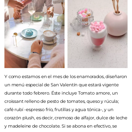
Y como estamos en el mes de los enamorados, diseñaron
un menú especial de San Valentín que estará vigente
durante todo febrero. Éste incluye Tomato amore, un
croissant relleno de pesto de tomates, queso y rúcula;
café rubí -espresso frío, frutillas y agua tónica-, y un
corazón plush, es decir, cremoso de alfajor, dulce de leche
y madeleine de chocolate. Si se abona en efectivo, se