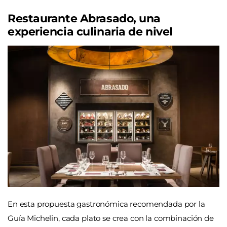
Restaurante Abrasado, una
experiencia culinaria de nivel
En esta propuesta gastronómica recomendada por la
Guía Michelin, cada plato se crea con la combinación de