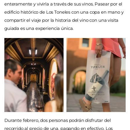
enteramente y vivirla a través de sus vinos. Pasear por el
edificio histórico de Los Toneles con una copa en mano y
compartir el viaje por la historia del vino con una visita
guiada es una experiencia única.
Durante febrero, dos personas podrán disfrutar del
recorrido al precio de una, pagando en efectivo. Los