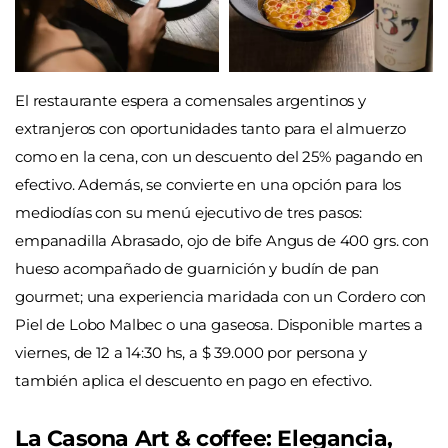
El restaurante espera a comensales argentinos y
extranjeros con oportunidades tanto para el almuerzo
como en la cena, con un descuento del 25% pagando en
efectivo. Además, se convierte en una opción para los
mediodías con su menú ejecutivo de tres pasos:
empanadilla Abrasado, ojo de bife Angus de 400 grs. con
hueso acompañado de guarnición y budín de pan
gourmet; una experiencia maridada con un Cordero con
Piel de Lobo Malbec o una gaseosa. Disponible martes a
viernes, de 12 a 14:30 hs, a $ 39.000 por persona y
también aplica el descuento en pago en efectivo.
La Casona Art & coffee: Elegancia,