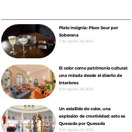
Plato insignia: Pisco Sour por
Soberana
7 de agosto de 2026
El color como patrimonio cultural:
una mirada desde el diseño de
interiores
6 de agosto de 2026
Un estallido de color, una
explosión de creatividad: esto es
Quesada por Quesada
5 de agosto de 2026