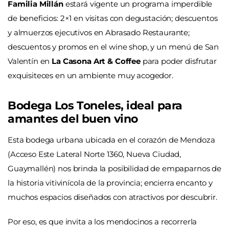
Familia Millán
estará vigente un programa imperdible
de beneficios: 2×1 en visitas con degustación; descuentos
y almuerzos ejecutivos en Abrasado Restaurante;
descuentos y promos en el wine shop, y un menú de San
Valentín en
La Casona Art & Coffee
para poder disfrutar
exquisiteces en un ambiente muy acogedor.
Bodega Los Toneles, ideal para
amantes del buen vino
Esta bodega urbana ubicada en el corazón de Mendoza
(Acceso Este Lateral Norte 1360, Nueva Ciudad,
Guaymallén) nos brinda la posibilidad de empaparnos de
la historia vitivinícola de la provincia; encierra encanto y
muchos espacios diseñados con atractivos por descubrir.
Por eso, es que invita a los mendocinos a recorrerla