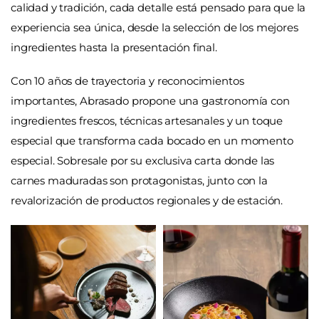
calidad y tradición, cada detalle está pensado para que la
experiencia sea única, desde la selección de los mejores
ingredientes hasta la presentación final.
Con 10 años de trayectoria y reconocimientos
importantes, Abrasado propone una gastronomía con
ingredientes frescos, técnicas artesanales y un toque
especial que transforma cada bocado en un momento
especial. Sobresale por su exclusiva carta donde las
carnes maduradas son protagonistas, junto con la
revalorización de productos regionales y de estación.