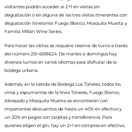
visitantes podrán acceder al 2×1 en visitas sin
degustación o en alguna de las tres visitas itinerantes con
degustación itinerante: Fuego Blanco, Mosquita Muerta y
Familia Millán Wine Series.
Para hacer las visitas se requiere reserva de turno a través
del número 261-6618624. De martes a domingos hay
diversos turnos en varios idiomas para disfrutar de la
bodega urbana.
Además, en la tienda de Bodega Los Toneles, todos los
vinos y espumantes de la línea Toneles, Fuego Blanco,
Abrasado y Mosquita Muerta se encontrarán con
importantes descuentos de hasta un 40% en efectivo y
un 20% en pagos con tarjetas y transferencia. Para
quienes eligen el gin, hay un 2×1 en compras en efectivo.