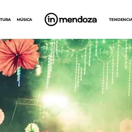
LTURA
MÚSICA
TENDENCI