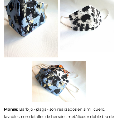
Monse:
Barbijo «plaga» son realizados en símil cuero,
lavables, con detalles de herrajes metálicos y doble tira de