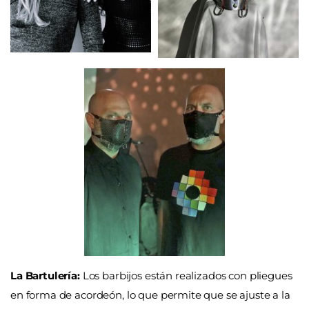
La Bartulería:
Los barbijos están realizados con pliegues
en forma de acordeón, lo que permite que se ajuste a la