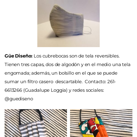
Güe Diseño:
Los cubrebocas son de tela reversibles.
Tienen tres capas, dos de algodón y en el medio una tela
engomada; además, un bolsillo en el que se puede
sumar un filtro casero descartable.
Contacto: 261-
6613266 (Guadalupe Loggia) y redes sociales:
@guediseno