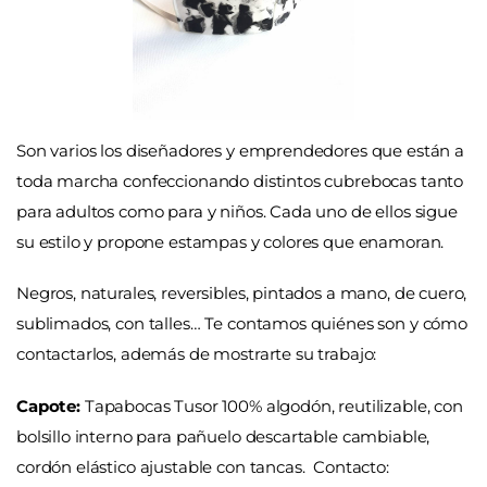
Son varios los diseñadores y emprendedores que están a
toda marcha confeccionando distintos cubrebocas tanto
para adultos como para y niños. Cada uno de ellos sigue
su estilo y propone estampas y colores que enamoran.
Negros, naturales, reversibles, pintados a mano, de cuero,
sublimados, con talles… Te contamos quiénes son y cómo
contactarlos, además de mostrarte su trabajo:
Capote:
Tapabocas Tusor 100% algodón, reutilizable, con
bolsillo interno para pañuelo descartable cambiable,
cordón elástico ajustable con tancas.
Contacto: