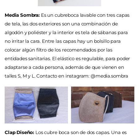
Media Sombra:
Es un cubreboca lavable con tres capas
de tela, las dos exteriores son una combinación de
algodón y poliéster y la interior es tela de sábanas para
no irritar la cara. Entre las capas hay un bolsillo para
colocar algún filtro de los recomendados por las
entidades sanitarias. El elástico es regulable, para poder
adaptarse a cada persona, además de que vienen en
talles S, M y L.
Contacto en instagram: @media.sombra
Clap Diseño:
Los cubre boca son de dos capas. Una es