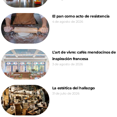
El pan como acto de resistencia
4 de agosto de 2026
L’art de vivre: cafés mendocinos de
inspiración francesa
3 de agosto de 2026
La estética del hallazgo
31 de julio de 2026