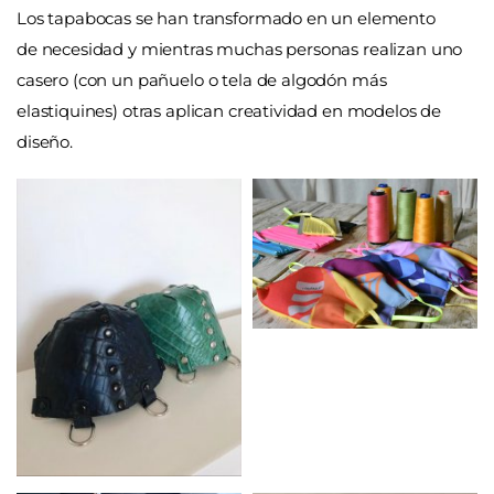
Los tapabocas se han transformado en un elemento
de necesidad y mientras muchas personas realizan uno
casero (con un pañuelo o tela de algodón más
elastiquines) otras aplican creatividad en modelos de
diseño.