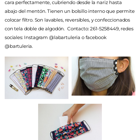
cara perfectamente, cubriendo desde la nariz hasta
abajo del mentón. Tienen un bolsillo interno que permite
colocar filtro. Son lavables, reversibles, y confeccionados
con tela doble de algodón.
Contacto: 261-5258449, redes
sociales: Instagram @labartuleria o facebook
@bartuleria.