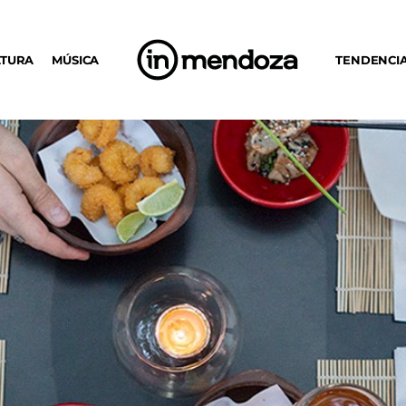
LTURA
MÚSICA
TENDENCI