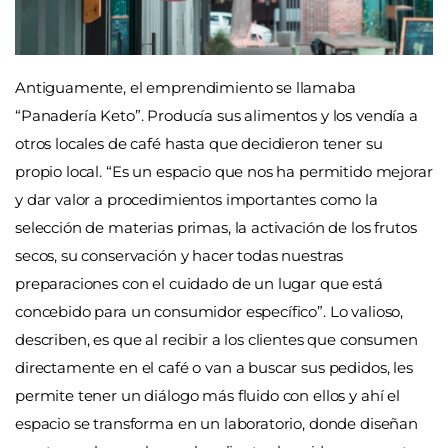
Antiguamente, el emprendimiento se llamaba
“Panadería Keto”. Producía sus alimentos y los vendía a
otros locales de café hasta que decidieron tener su
propio local. “Es un espacio que nos ha permitido mejorar
y dar valor a procedimientos importantes como la
selección de materias primas, la activación de los frutos
secos, su conservación y hacer todas nuestras
preparaciones con el cuidado de un lugar que está
concebido para un consumidor específico”. Lo valioso,
describen, es que al recibir a los clientes que consumen
directamente en el café o van a buscar sus pedidos, les
permite tener un diálogo más fluido con ellos y ahí el
espacio se transforma en un laboratorio, donde diseñan