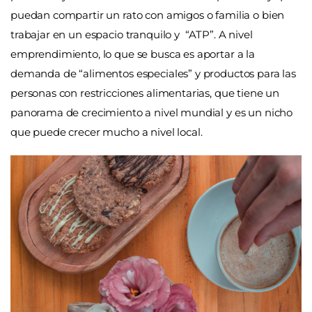
puedan compartir un rato con amigos o familia o bien
trabajar en un espacio tranquilo y “ATP”. A nivel
emprendimiento, lo que se busca es aportar a la
demanda de “alimentos especiales” y productos para las
personas con restricciones alimentarias, que tiene un
panorama de crecimiento a nivel mundial y es un nicho
que puede crecer mucho a nivel local.