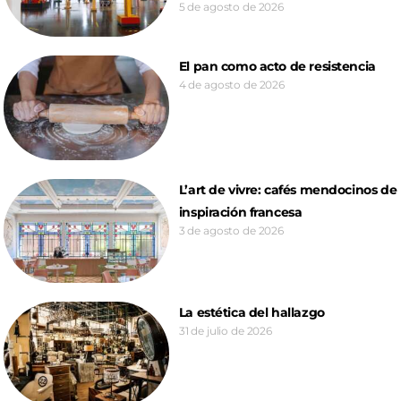
5 de agosto de 2026
El pan como acto de resistencia
4 de agosto de 2026
L’art de vivre: cafés mendocinos de
inspiración francesa
3 de agosto de 2026
La estética del hallazgo
31 de julio de 2026