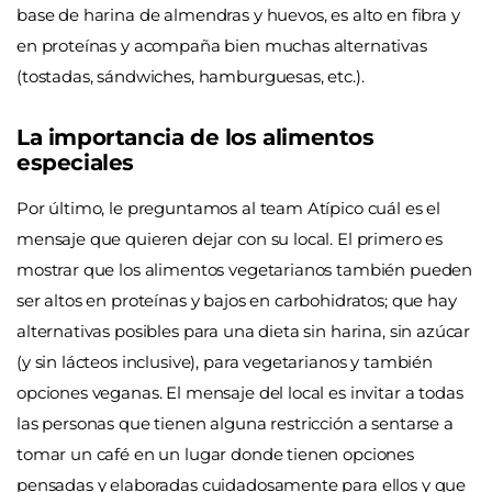
base de harina de almendras y
huevos, es alto en fibra y
en proteínas y acompaña bien muchas alternativas
(tostadas, sándwiches, hamburguesas, etc.).
La importancia
de los alimentos
especiales
Por último, le preguntamos al team Atípico cuál es el
mensaje que quieren dejar con su local. El primero es
mostrar que los alimentos vegetarianos también pueden
ser altos en proteínas y bajos en carbohidratos; que hay
alternativas posibles para una dieta sin harina, sin azúcar
(y sin lácteos inclusive), para vegetarianos y también
opciones veganas. El mensaje del local es invitar a todas
las personas que tienen alguna restricción a sentarse a
tomar un café en un lugar donde tienen opciones
pensadas y elaboradas cuidadosamente para ellos y que