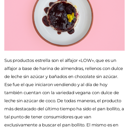
Sus productos estrella son el alfajor «LOW», que es un
alfajor a base de harina de almendras, rellenos con dulce
de leche sin azúcar y bañados en chocolate sin azúcar.
Ese fue el que iniciaron vendiendo y al día de hoy
también cuentan con la variedad vegana con dulce de
leche sin azúcar de coco. De todas maneras, el producto
más destacado del último tiempo ha sido el pan bollito, a
tal punto de tener consumidores que van
exclusivamente a buscar el pan bollito. El mismo es en