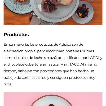
Productos
En su mayoría, los productos de Atípico son de
elaboración propia, pero incorporan materias primas
como el dulce de leche sin azúcar certificado por LAPDI y
el chocolate cobertura sin azúcar y sin TACC. Al mismo
tiempo, trabajan con proveedores que han hecho un
trabajo de certificaciones y consiguen productos muy
ricos.