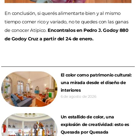
En conclusión, si querés alimentarte bien y al mismo
tiempo comer rico y variado, no te quedes con las ganas
de conocer Atípico.
Encontralos en Pedro J. Godoy 880
de Godoy Cruz a partir del 24 de enero.
El color como patrimonio cultural:
una mirada desde el diseño de
interiores
6 de agosto de 2026
Un estallido de color, una
explosión de creatividad: esto es
Quesada por Quesada