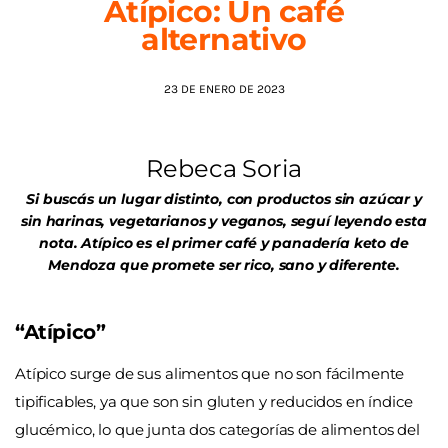
Atípico: Un café
alternativo
AGENDA
23 DE ENERO DE 2023
Rebeca Soria
Si buscás un lugar distinto, con productos sin azúcar y
sin harinas, vegetarianos y veganos, seguí leyendo esta
nota. Atípico es el primer café y panadería keto de
Mendoza que promete ser rico, sano y diferente.
“Atípico”
Atípico surge de sus alimentos que no son fácilmente
tipificables, ya que son sin gluten y reducidos en índice
glucémico, lo que junta dos categorías de alimentos del