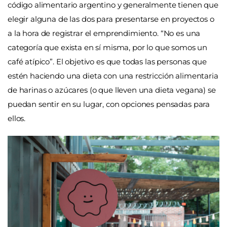
código alimentario argentino y generalmente tienen que
elegir alguna de las dos para presentarse en proyectos o
a la hora de registrar el emprendimiento. “No es una
categoría que exista en sí misma, por lo que somos un
café atípico”. El objetivo es que todas las personas que
estén haciendo una dieta con una restricción alimentaria
de harinas o azúcares (o que lleven una dieta vegana) se
puedan sentir en su lugar, con opciones pensadas para
ellos.