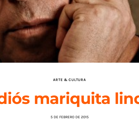
ARTE & CULTURA
diós mariquita lin
5 DE FEBRERO DE 2015