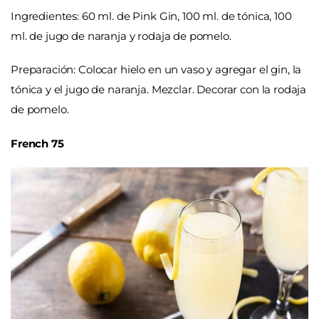
Ingredientes: 60 ml. de Pink Gin, 100 ml. de tónica, 100
ml. de jugo de naranja y rodaja de pomelo.
Preparación: Colocar hielo en un vaso y agregar el gin, la
tónica y el jugo de naranja. Mezclar. Decorar con la rodaja
de pomelo.
French 75