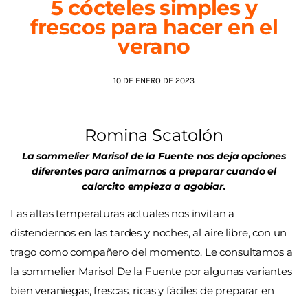
5 cócteles simples y
frescos para hacer en el
AGENDA
verano
10 DE ENERO DE 2023
Romina Scatolón
La sommelier Marisol de la Fuente nos deja opciones
diferentes para animarnos a preparar cuando el
calorcito empieza a agobiar.
Las altas temperaturas actuales nos invitan a
distendernos en las tardes y noches, al aire libre, con un
trago como compañero del momento. Le consultamos a
la sommelier Marisol De la Fuente por algunas variantes
bien veraniegas, frescas, ricas y fáciles de preparar en