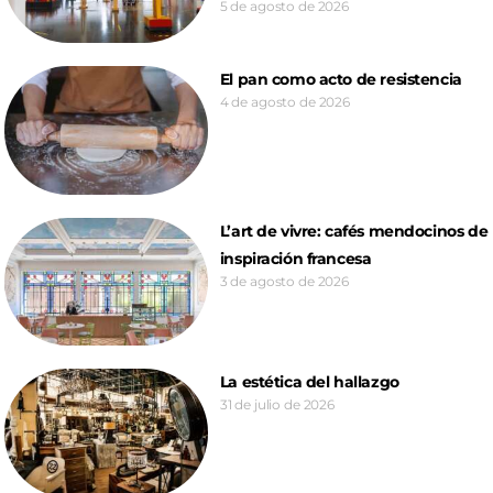
5 de agosto de 2026
El pan como acto de resistencia
4 de agosto de 2026
L’art de vivre: cafés mendocinos de
inspiración francesa
3 de agosto de 2026
La estética del hallazgo
31 de julio de 2026