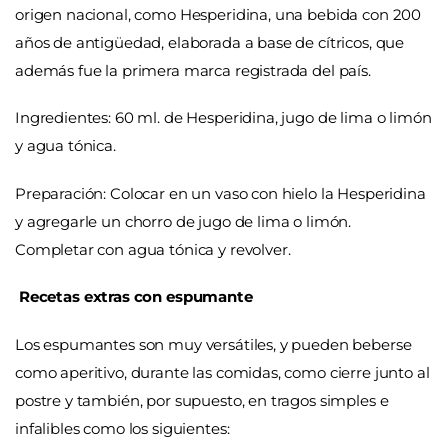
origen nacional, como Hesperidina, una bebida con 200
años de antigüedad, elaborada a base de cítricos, que
además fue la primera marca registrada del país.
Ingredientes: 60 ml. de Hesperidina, jugo de lima o limón
y agua tónica.
Preparación: Colocar en un vaso con hielo la Hesperidina
y agregarle un chorro de jugo de lima o limón.
Completar con agua tónica y revolver.
Recetas extras con espumante
Los espumantes son muy versátiles, y pueden beberse
como aperitivo, durante las comidas, como cierre junto al
postre y también, por supuesto, en tragos simples e
infalibles como los siguientes: