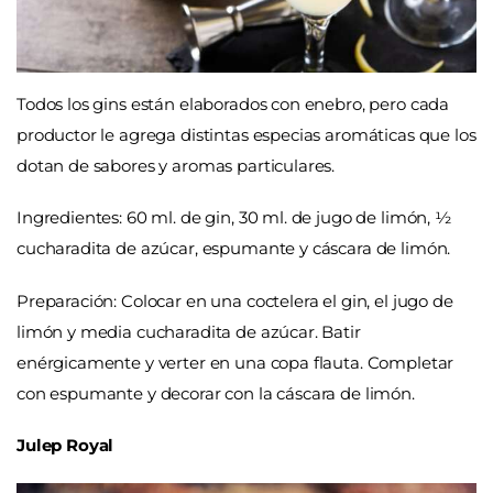
Todos los gins están elaborados con enebro, pero cada
productor le agrega distintas especias aromáticas que los
dotan de sabores y aromas particulares.
Ingredientes: 60 ml. de gin, 30 ml. de jugo de limón, ½
cucharadita de azúcar, espumante y cáscara de limón.
Preparación: Colocar en una coctelera el gin, el jugo de
limón y media cucharadita de azúcar. Batir
enérgicamente y verter en una copa flauta. Completar
con espumante y decorar con la cáscara de limón.
Julep Royal