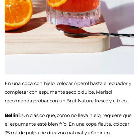
En una copa con hielo, colocar Aperol hasta el ecuador y
completar con espumante seco o dulce. Marisol
recomienda probar con un Brut Nature fresco y cítrico.
Bellini
: Un clásico que, como no lleva hielo, requiere que
el espumante esté bien frío. En una copa flauta, colocar
35 ml. de pulpa de durazno natural y añadir un