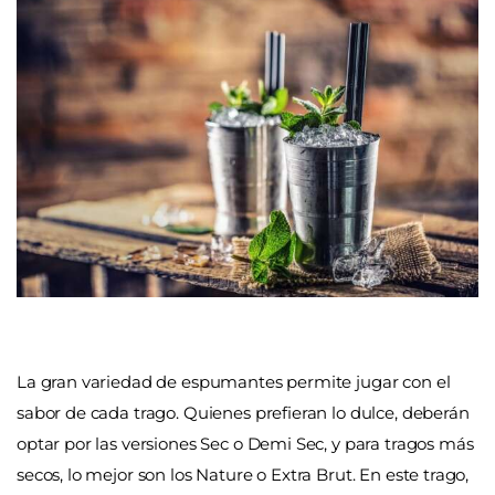
La gran variedad de espumantes permite jugar con el
sabor de cada trago. Quienes prefieran lo dulce, deberán
optar por las versiones Sec o Demi Sec, y para tragos más
secos, lo mejor son los Nature o Extra Brut. En este trago,