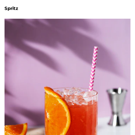
Spritz