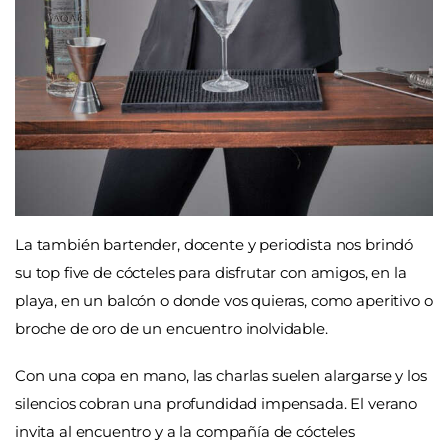
La también bartender, docente y periodista nos brindó
su top five de cócteles para disfrutar con amigos, en la
playa, en un balcón o donde vos quieras, como aperitivo o
broche de oro de un encuentro inolvidable.
Con una copa en mano, las charlas suelen alargarse y los
silencios cobran una profundidad impensada. El verano
invita al encuentro y a la compañía de cócteles