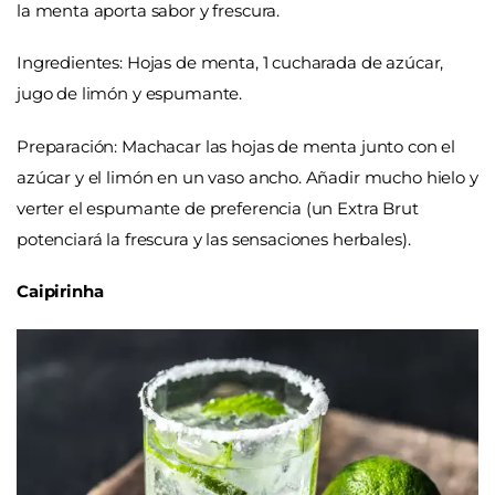
la menta aporta sabor y frescura.
Ingredientes: Hojas de menta, 1 cucharada de azúcar,
jugo de limón y espumante.
Preparación: Machacar las hojas de menta junto con el
azúcar y el limón en un vaso ancho. Añadir mucho hielo y
verter el espumante de preferencia (un Extra Brut
potenciará la frescura y las sensaciones herbales).
Caipirinha