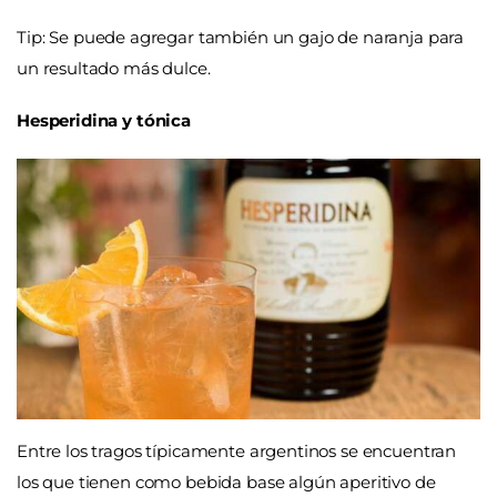
Tip: Se puede agregar también un gajo de naranja para
un resultado más dulce.
Hesperidina y tónica
Entre los tragos típicamente argentinos se encuentran
los que tienen como bebida base algún aperitivo de