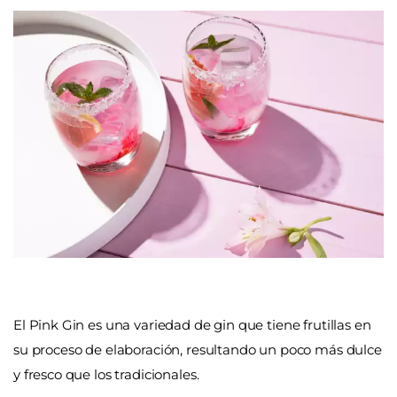
El Pink Gin es una variedad de gin que tiene frutillas en
su proceso de elaboración, resultando un poco más dulce
y fresco que los tradicionales.