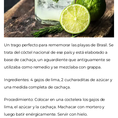
Un trago perfecto para rememorar las playas de Brasil. Se
trata del cóctel nacional de ese país y está elaborado a
base de cachaça, un aguardiente que antiguamente se
utilizaba como remedio y se mezclaba con grappa.
Ingredientes: 4 gajos de lima, 2 cucharaditas de azúcar y
una medida completa de cachaça.
Procedimiento: Colocar en una coctelera los gajos de
lima, el azúcar y la cachaça. Machacar con mortero y
luego batir enérgicamente. Servir con hielo.