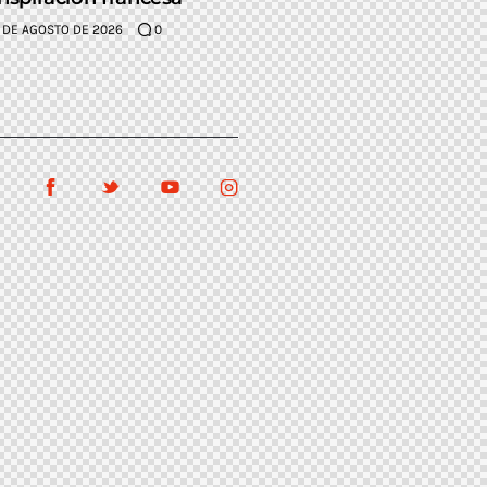
 DE AGOSTO DE 2026
0